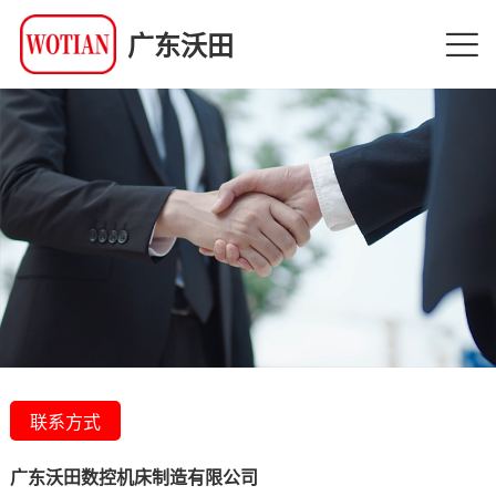
广东沃田
联系方式
广东沃田数控机床制造有限公司