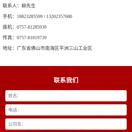
联系人：柳先生
手机：18823285599 / 13202357680
座机：0757-81285939
传真：0757-81819739
地址：广东省佛山市南海区平洲三山工业区
联系我们