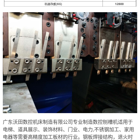
广东沃田数控机床制造有限公司专业制造数控刨槽机适用于
电梯、道具展示、装饰材料、门业、电力,不锈钢加工、家用
电器等需要高精度加工板材的行业。钢板焊接结构，退火时