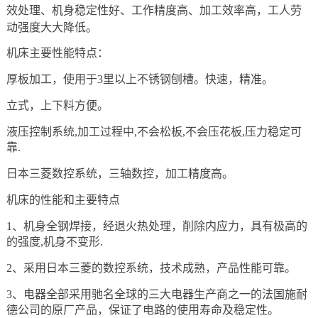
效处理、机身稳定性好、工作精度高、加工效率高，工人劳
动强度大大降低。
机床主要性能特点：
厚板加工，使用于3里以上不锈钢刨槽。快速，精准。
立式，上下料方便。
液压控制系统,加工过程中,不会松板,不会压花板,压力稳定可
靠.
日本三菱数控系统，三轴数控，加工精度高。
机床的性能和主要特点
1、机身全钢焊接，经退火热处理，削除内应力，具有极高的
的强度,机身不变形.
2、采用日本三菱的数控系统，技术成熟，产品性能可靠。
3、电器全部采用驰名全球的三大电器生产商之一的法国施耐
德公司的原厂产品，保证了电路的使用寿命及稳定性。