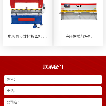
电液同步数控折弯机-DEK110T/3200
液压摆式剪板机
联系我们